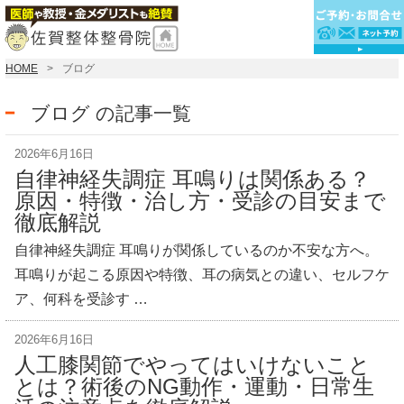
HOME
ブログ
ブログ の記事一覧
2026年6月16日
自律神経失調症 耳鳴りは関係ある？
原因・特徴・治し方・受診の目安まで
徹底解説
自律神経失調症 耳鳴りが関係しているのか不安な方へ。
耳鳴りが起こる原因や特徴、耳の病気との違い、セルフケ
ア、何科を受診す …
2026年6月16日
人工膝関節でやってはいけないこと
とは？術後のNG動作・運動・日常生