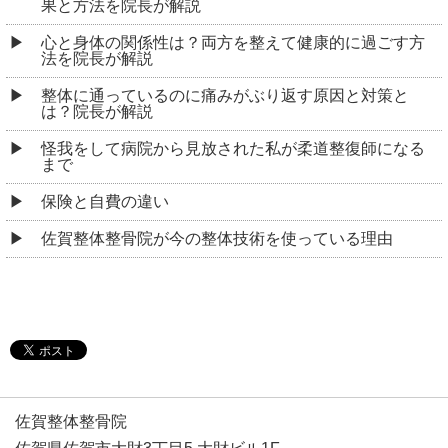
果と方法を院長が解説
心と身体の関係性は？両方を整えて健康的に過ごす方
法を院長が解説
整体に通っているのに痛みがぶり返す原因と対策と
は？院長が解説
怪我をして病院から見放された私が柔道整復師になる
まで
保険と自費の違い
佐賀整体整骨院が今の整体技術を使っている理由
佐賀整体整骨院