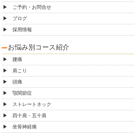
ご予約・お問合せ
ブログ
採用情報
お悩み別コース紹介
腰痛
肩こり
頭痛
顎関節症
ストレートネック
四十肩・五十肩
坐骨神経痛