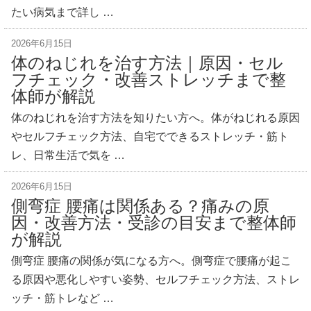
たい病気まで詳し …
2026年6月15日
体のねじれを治す方法｜原因・セル
フチェック・改善ストレッチまで整
体師が解説
体のねじれを治す方法を知りたい方へ。体がねじれる原因
やセルフチェック方法、自宅でできるストレッチ・筋ト
レ、日常生活で気を …
2026年6月15日
側弯症 腰痛は関係ある？痛みの原
因・改善方法・受診の目安まで整体師
が解説
側弯症 腰痛の関係が気になる方へ。側弯症で腰痛が起こ
る原因や悪化しやすい姿勢、セルフチェック方法、ストレ
ッチ・筋トレなど …