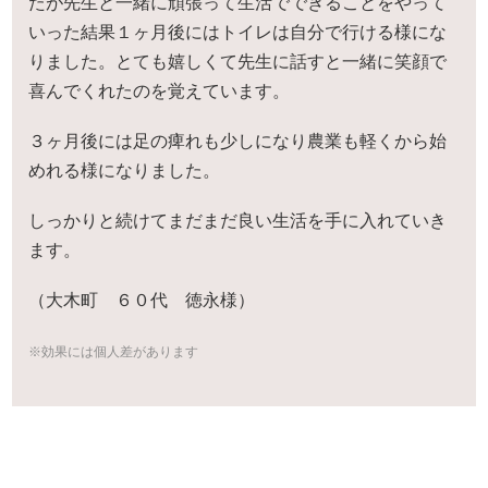
たが先生と一緒に頑張って生活でできることをやって
いった結果１ヶ月後にはトイレは自分で行ける様にな
りました。とても嬉しくて先生に話すと一緒に笑顔で
喜んでくれたのを覚えています。
３ヶ月後には足の痺れも少しになり農業も軽くから始
めれる様になりました。
しっかりと続けてまだまだ良い生活を手に入れていき
ます。
（大木町 ６０代 徳永様）
※効果には個人差があります