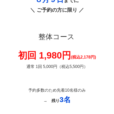
までに
＼ ご予約の方に限り ／
整体コース
初回 1,980円
(税込2,178円)
通常 1回 5,000円（税込5,500円）
予約多数のため先着10名様のみ
3名
→
残り