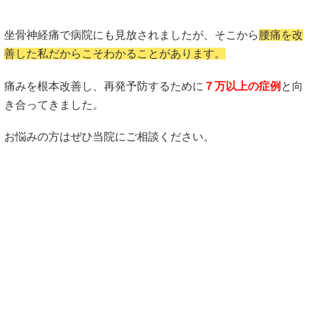
坐骨神経痛で病院にも見放されましたが、そこから
腰痛を改
善した私だからこそわかることがあります。
痛みを根本改善し、再発予防するために
７万以上の症例
と向
き合ってきました。
お悩みの方はぜひ当院にご相談ください。