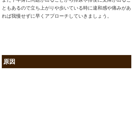
ともあるので立ち上がりや歩いている時に違和感や痛みがあ
れば我慢せずに早くアプローチしていきましょう。
原因