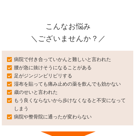
こんなお悩み
＼ございませんか？／
病院で付き合っていかんと難しいと言われた
腰が急に抜けそうになることがある
足がジンジンビリビリする
湿布を貼っても痛み止めの薬を飲んでも効かない
歳のせいと言われた
もう良くならないから歩けなくなると不安になって
しまう
病院や整骨院に通ったが変わらない