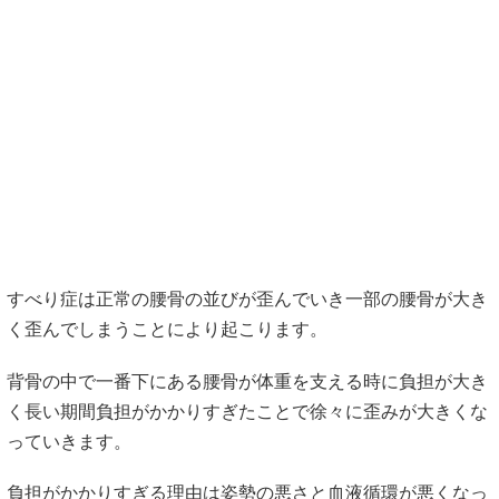
すべり症は正常の腰骨の並びが歪んでいき一部の腰骨が大き
く歪んでしまうことにより起こります。
背骨の中で一番下にある腰骨が体重を支える時に負担が大き
く長い期間負担がかかりすぎたことで徐々に歪みが大きくな
っていきます。
負担がかかりすぎる理由は姿勢の悪さと血液循環が悪くなっ