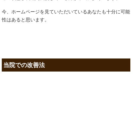
今、ホームページを見ていただいているあなたも十分に可能
性はあると思います。
当院での改善法