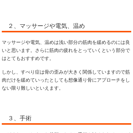
２、マッサージや電気、温め
マッサージや電気、温めは浅い部分の筋肉を緩めるのには良
いと思います。さらに筋肉の疲れをとっていくという部分で
はとてもおすすめです。
しかし、すべり症は骨の歪みが大きく関係していますので筋
肉だけを緩めていったとしても想像通り骨にアプローチをし
ない限り難しいといえます。
３、手術