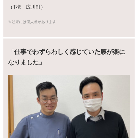
（T様 広川町）
※効果には個人差があります
「仕事でわずらわしく感じていた腰が楽に
なりました」