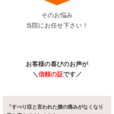
そのお悩み
当院にお任せ下さい！
お客様の喜びのお声が
＼
信頼の証
です／
「すべり症と言われた腰の痛みがなくなり