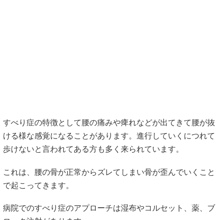
すべり症の特徴として腰の痛みや痺れなどが出てきて腰が抜
ける様な感覚になることがあります。進行していくにつれて
歩けないと言われてある方も多く来られています。
これは、腰の骨が正常からズレてしまい骨が歪んでいくこと
で起こってきます。
病院でのすべり症のアプローチは湿布やコルセット、薬、ブ