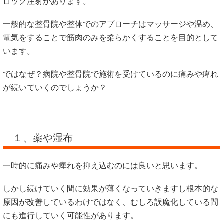
ロック注射があります。
一般的な整骨院や整体でのアプローチはマッサージや温め、
電気をすることで筋肉のみを柔らかくすることを目的として
います。
ではなぜ？病院や整骨院で施術を受けているのに痛みや痺れ
が続いていくのでしょうか？
１、薬や湿布
一時的に痛みや痺れを抑え込むのには良いと思います。
しかし続けていく間に効果が薄くなっていきますし根本的な
原因が改善しているわけではなく、むしろ誤魔化している間
にも進行していく可能性があります。