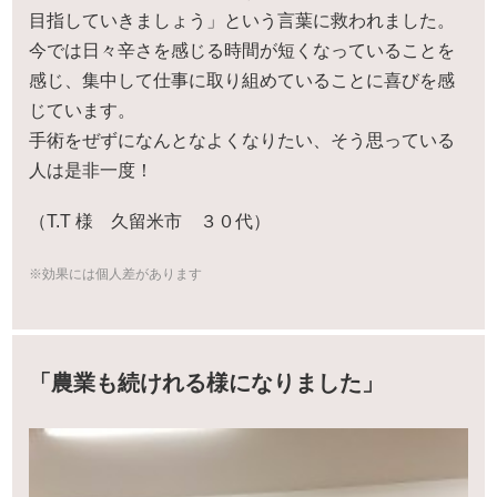
目指していきましょう」という言葉に救われました。
今では日々辛さを感じる時間が短くなっていることを
感じ、集中して仕事に取り組めていることに喜びを感
じています。
手術をぜずになんとなよくなりたい、そう思っている
人は是非一度！
（T.T 様 久留米市 ３０代）
※効果には個人差があります
「農業も続けれる様になりました」