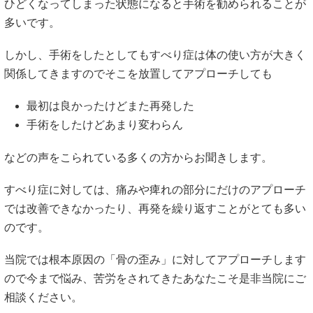
ひどくなってしまった状態になると手術を勧められることが
多いです。
しかし、手術をしたとしてもすべり症は体の使い方が大きく
関係してきますのでそこを放置してアプローチしても
最初は良かったけどまた再発した
手術をしたけどあまり変わらん
などの声をこられている多くの方からお聞きします。
すべり症に対しては、痛みや痺れの部分にだけのアプローチ
では改善できなかったり、再発を繰り返すことがとても多い
のです。
当院では根本原因の「骨の歪み」に対してアプローチします
ので今まで悩み、苦労をされてきたあなたこそ是非当院にご
相談ください。