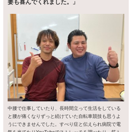
妻も喜んでくれました。」
中腰で仕事していたり、長時間立って生活をしている
と腰が痛くなりずっと続けていた自転車競技も思うよ
うにできませんでした。すべり症と伝えられ病院で電