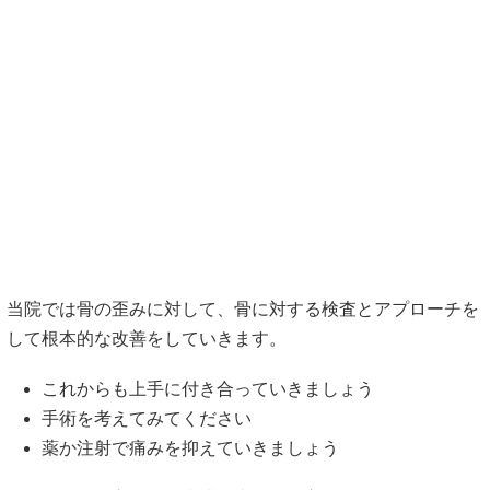
当院では骨の歪みに対して、骨に対する検査とアプローチを
して根本的な改善をしていきます。
これからも上手に付き合っていきましょう
手術を考えてみてください
薬か注射で痛みを抑えていきましょう