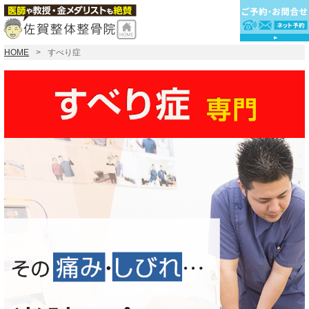
HOME
すべり症