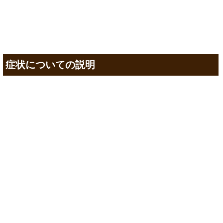
症状についての説明