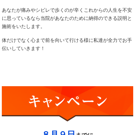
あなたが痛みやシビレで歩くのが辛くこれからの人生を不安
に思っているなら当院があなたのために納得のできる説明と
施術をいたします。
体だけでなく心まで前を向いて行ける様に私達が全力でお手
伝いしていきます！
８月９日