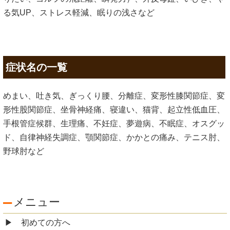
る気UP、ストレス軽減、眠りの浅さなど
症状名の一覧
めまい、吐き気、ぎっくり腰、分離症、変形性膝関節症、変
形性股関節症、坐骨神経痛、寝違い、猫背、起立性低血圧、
手根管症候群、生理痛、不妊症、夢遊病、不眠症、オスグッ
ド、自律神経失調症、顎関節症、かかとの痛み、テニス肘、
野球肘など
メニュー
初めての方へ