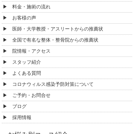
料金・施術の流れ
お客様の声
医師・大学教授・アスリートからの推薦状
全国で有名な整体・整骨院からの推薦状
院情報・アクセス
スタッフ紹介
よくある質問
コロナウィルス感染予防対策について
ご予約・お問合せ
ブログ
採用情報