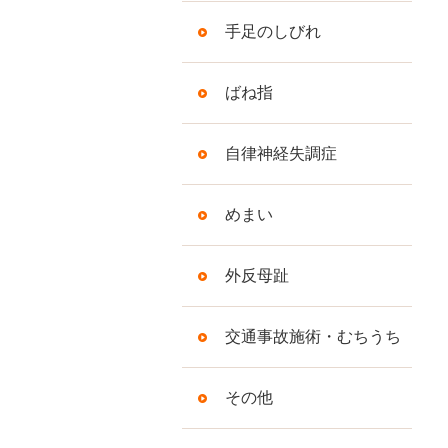
手足のしびれ
ばね指
自律神経失調症
めまい
外反母趾
交通事故施術・むちうち
その他