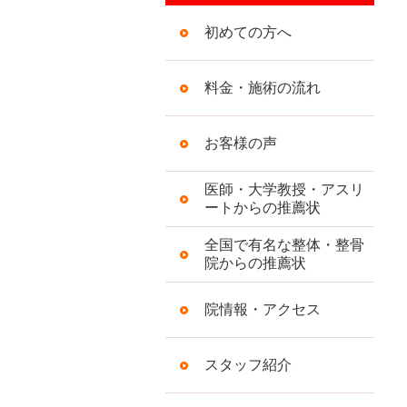
初めての方へ
料金・施術の流れ
お客様の声
医師・大学教授・アスリ
ートからの推薦状
全国で有名な整体・整骨
院からの推薦状
院情報・アクセス
スタッフ紹介