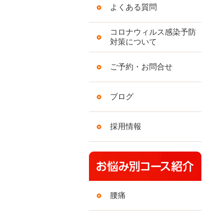
よくある質問
コロナウィルス感染予防
対策について
ご予約・お問合せ
ブログ
採用情報
腰痛