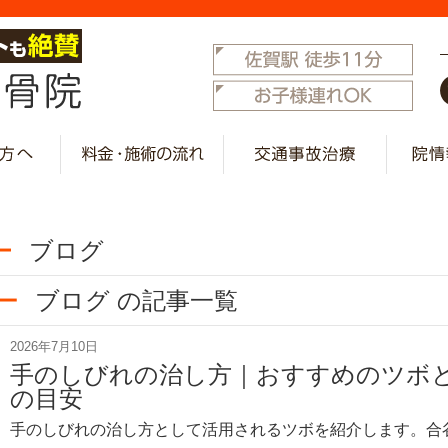
ブログ
ブログ の記事一覧
2026年7月10日
手のしびれの治し方｜おすすめのツボ
の目安
手のしびれの治し方として活用されるツボを紹介します。合