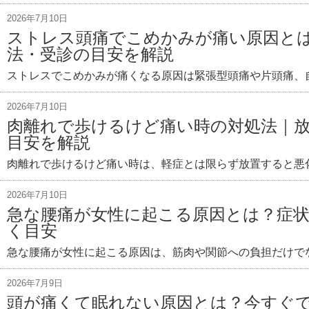
2026年7月10日
ストレス頭痛でこめかみが痛い原因と
法・受診の目安を解説
ストレスでこめかみが痛くなる原因は緊張型頭痛や片頭痛、
2026年7月10日
肉離れで歩けるけど痛い時の対処法｜
目安を解説
肉離れで歩けるけど痛い時は、軽症とは限らず放置すると悪
2026年7月10日
急な腰痛が女性に起こる原因とは？症
く目安
急な腰痛が女性に起こる原因は、筋肉や関節への負担だけで
2026年7月9日
頭が痛くて眠れない原因とは？今すぐ