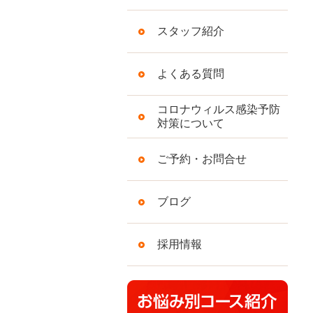
スタッフ紹介
よくある質問
コロナウィルス感染予防
対策について
ご予約・お問合せ
ブログ
採用情報