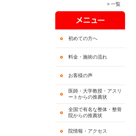
一覧
初めての方へ
料金・施術の流れ
お客様の声
医師・大学教授・アスリ
ートからの推薦状
全国で有名な整体・整骨
院からの推薦状
院情報・アクセス