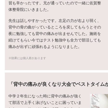
習も辛かったです。兄が通っていたので一緒に佐賀整
体整骨院にいきました。
先生は話しやすかったです。左足の力が右より弱く、
背中の骨の曲がっているところを戻してもらうとその
夜に勉強しても背中の痛みが出ませんでした。施術を
続けてもらい今ではテスト勉強中も全力で部活しても
痛みが出ずに頑張れるようになりました。
※効果には個人差があります
「背中の痛みが良くなり大会でベストタイム
中学２年生になった時に背中の痛みが強く
て部活で上手く泳げないことに困っていま