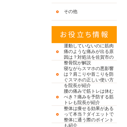
その他
運動していないのに筋肉
痛のような痛みが出る原
因は？対処法を佐賀市の
整骨院が解説
寝ながらスマホの悪影響
は？肩こりや首こりを防
ぐスマホの正しい使い方
を院長が紹介
腰の痛みで筋トレは休む
べき？痛みを予防する筋
トレも院長が紹介
整体は痩せる効果がある
って本当？ダイエットで
整体に通う際のポイント
も紹介