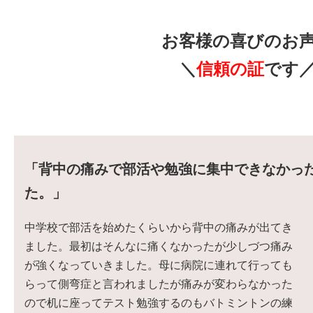
お客様の喜びのお
＼
信頼の証
です
「背中の痛みで部活や勉強に集中できなかっ
た。
」
中学校で部活を始めたくらいから背中の痛みが出てき
ました。最初はそんなに痛くなかったが少しづつ痛み
が強くなっていきました。母に病院に連れて行っても
らって側弯症と言われましたが痛みが変わらなかった
ので机に座ってテスト勉強するのもバトミントンの練