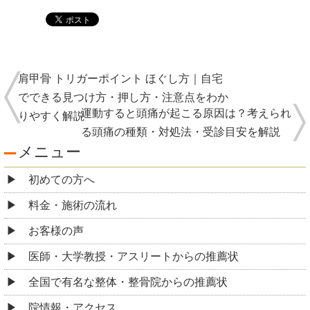
肩甲骨 トリガーポイント ほぐし方｜自宅
でできる見つけ方・押し方・注意点をわか
運動すると頭痛が起こる原因は？考えられ
りやすく解説
る頭痛の種類・対処法・受診目安を解説
メニュー
初めての方へ
料金・施術の流れ
お客様の声
医師・大学教授・アスリートからの推薦状
全国で有名な整体・整骨院からの推薦状
院情報・アクセス