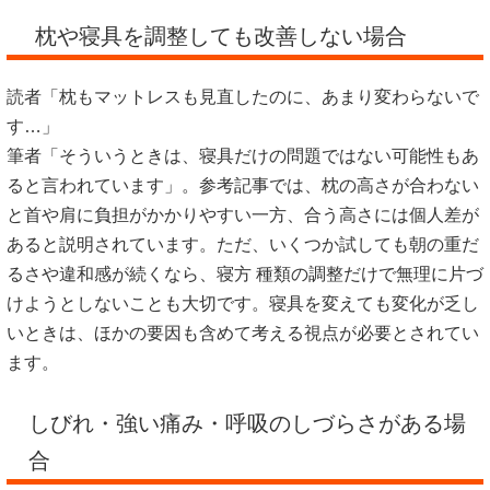
枕や寝具を調整しても改善しない場合
読者「枕もマットレスも見直したのに、あまり変わらないで
す…」
筆者「そういうときは、寝具だけの問題ではない可能性もあ
ると言われています」。参考記事では、枕の高さが合わない
と首や肩に負担がかかりやすい一方、合う高さには個人差が
あると説明されています。ただ、いくつか試しても朝の重だ
るさや違和感が続くなら、寝方 種類の調整だけで無理に片づ
けようとしないことも大切です。寝具を変えても変化が乏し
いときは、ほかの要因も含めて考える視点が必要とされてい
ます。
しびれ・強い痛み・呼吸のしづらさがある場
合