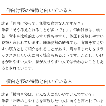
仰向け寝の特徴と向いている人
読者「仰向け寝って、無難な寝方なんですか？」
筆者「そう考えられることが多いです」。仰向け寝は、頭・
首・背中を比較的まっすぐ保ちやすく、体圧も分散しやすい
姿勢と言われています。睡眠姿勢の解説でも、背骨を支えや
すい寝方として紹介されることがあり、肩や首まわりをリラ
ックスさせたい人に向く場合もあるようです。ただし、いび
きが出やすい人や、腰が反りやすい人では合わないこともあ
るとされています。
横向き寝の特徴と向いている人
読者「横向き寝は、どんな人に合いやすいんですか？」
筆者「呼吸のしやすさを重視したい人に向くと言われていま