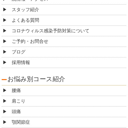
スタッフ紹介
よくある質問
コロナウィルス感染予防対策について
ご予約・お問合せ
ブログ
採用情報
お悩み別コース紹介
腰痛
肩こり
頭痛
顎関節症