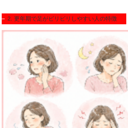
2. 更年期で足がピリピリしやすい人の特徴