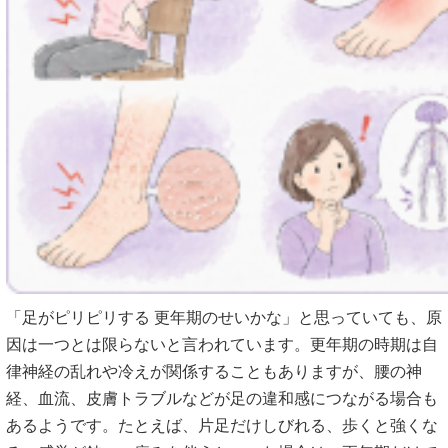
「足がピリピリする 更年期のせいかな」と思っていても、原
因は一つとは限らないと言われています。更年期の時期は自
律神経の乱れや冷えが関係することもありますが、腰の神
経、血流、皮膚トラブルなどが足の違和感につながる場合も
あるようです。たとえば、片足だけしびれる、歩くと強くな