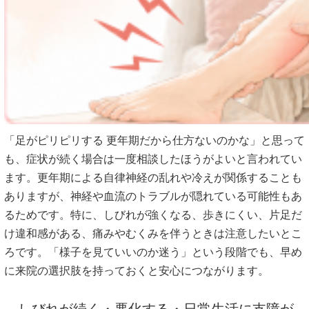
「足がピリピリする 更年期だから仕方ないのかな」と思って
も、症状が続く場合は一度相談したほうがよいと言われてい
ます。更年期による自律神経の乱れや冷えが関係することも
ありますが、神経や血流のトラブルが隠れている可能性もあ
るためです。特に、しびれが強くなる、歩きにくい、片足だ
け違和感がある、痛みやむくみを伴うときは注意したいとこ
ろです。「様子を見ていいのか迷う」という段階でも、早め
に来院の選択肢を持っておくと安心につながります。