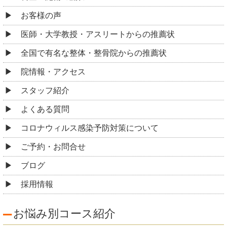
お客様の声
医師・大学教授・アスリートからの推薦状
全国で有名な整体・整骨院からの推薦状
院情報・アクセス
スタッフ紹介
よくある質問
コロナウィルス感染予防対策について
ご予約・お問合せ
ブログ
採用情報
お悩み別コース紹介