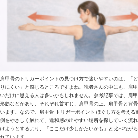
肩甲骨のトリガーポイントの見つけ方で迷いやすいのは、「ど
りにくい」と感じるところですよね。読者さんの中にも、肩甲
いだけに思える人は多いかもしれません。参考記事では、肩甲
形筋などがあり、それぞれ首すじ、肩甲骨の上、肩甲骨と背骨
います。なので、肩甲骨 トリガーポイント ほぐし方を考え
側をやさしく触れて、違和感の出やすい場所を探していく流れ
けようとするより、「ここだけ少しかたいかも」と比べながら
れています。