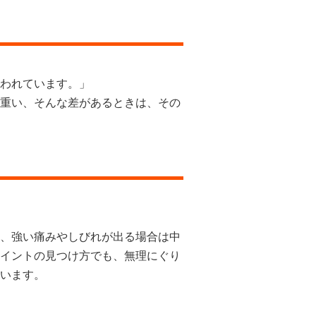
われています。」
重い、そんな差があるときは、その
、強い痛みやしびれが出る場合は中
イントの見つけ方でも、無理にぐり
います。