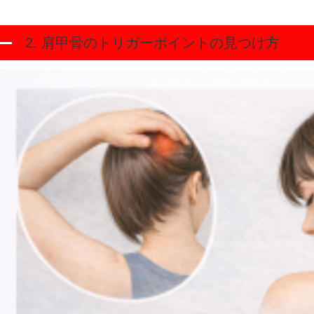
2. 肩甲骨のトリガーポイントの見つけ方