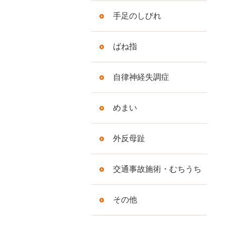
手足のしびれ
ばね指
自律神経失調症
めまい
外反母趾
交通事故施術・むちうち
その他