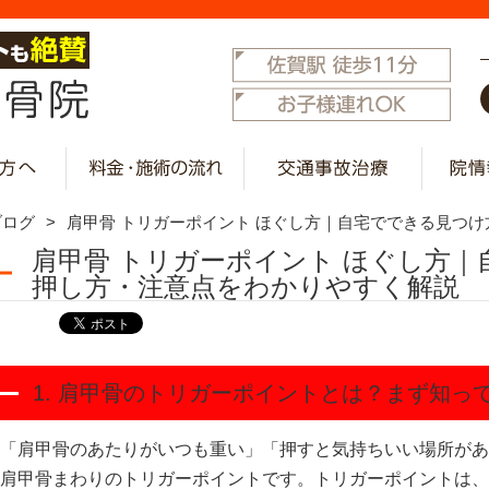
ブログ
肩甲骨 トリガーポイント ほぐし方｜自宅でできる見つ
肩甲骨 トリガーポイント ほぐし方
押し方・注意点をわかりやすく解説
1. 肩甲骨のトリガーポイントとは？まず知っ
「肩甲骨のあたりがいつも重い」「押すと気持ちいい場所があ
肩甲骨まわりのトリガーポイントです。トリガーポイントは、