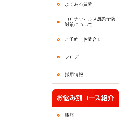
よくある質問
コロナウィルス感染予防
対策について
ご予約・お問合せ
ブログ
採用情報
腰痛