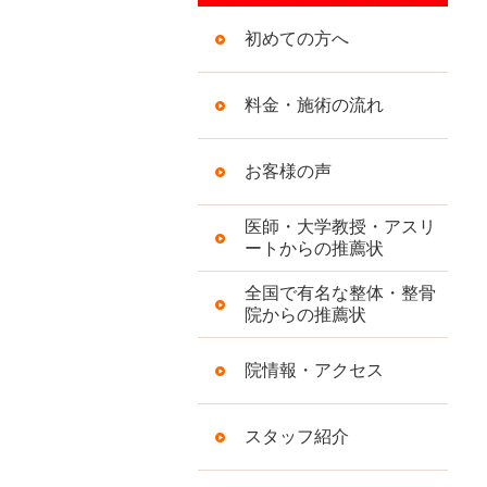
初めての方へ
料金・施術の流れ
お客様の声
医師・大学教授・アスリ
ートからの推薦状
全国で有名な整体・整骨
院からの推薦状
院情報・アクセス
スタッフ紹介