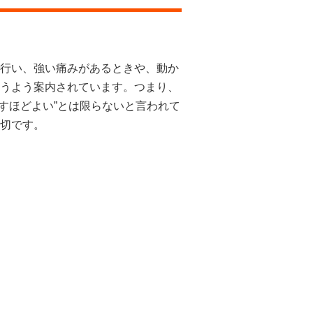
行い、強い痛みがあるときや、動か
うよう案内されています。つまり、
押すほどよい”とは限らないと言われて
切です。