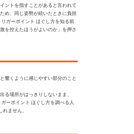
イントを指すことがあると言われて
ため、同じ姿勢が続いたときに負担
トリガーポイント ほぐし方を知る前
激を控えたほうがよいのか」を押さ
と響くように感じやすい部分のこと
出る場所がはっきりしないまま、
リガーポイント ほぐし方を調べる人
しれません。