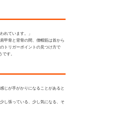
われています。」
肩甲骨と背骨の間、僧帽筋は首から
のトリガーポイントの見つけ方で
うです。
感じが手がかりになることがあると
少し張っている、少し気になる、そ