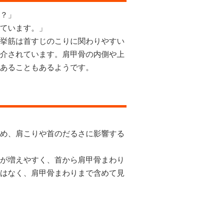
？」
ています。」
挙筋は首すじのこりに関わりやすい
介されています。肩甲骨の内側や上
あることもあるようです。
め、肩こりや首のだるさに影響する
が増えやすく、首から肩甲骨まわり
はなく、肩甲骨まわりまで含めて見