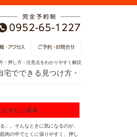
け方・押し方・注意点をわかりやすく解説
｜自宅でできる見つけ方・
ておきたい基本
る」。そんなときに気になるのが、
筋肉の中でとくに張りやすく、押し