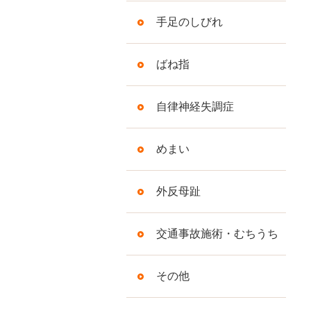
手足のしびれ
ばね指
自律神経失調症
めまい
外反母趾
交通事故施術・むちうち
その他