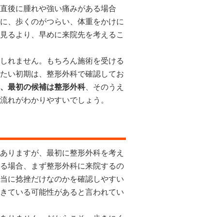
直後に腫れや強い痛みがある場合
に、歩くのがつらい、体重をかけに
見るより、早めに来院先を考えるこ
しれません。もちろん施術を受ける
たい初期は、整形外科で確認してお
、最初の候補は整形外科
、そのうえ
流れがわかりやすいでしょう。
ありますが、最初に整形外科を考え
る場合、まず整形外科に来院するの
当に捻挫だけなのかを確認しやすい
きている可能性があると言われてい