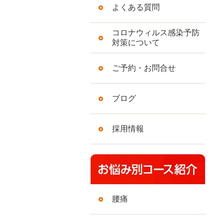
よくある質問
コロナウィルス感染予防
対策について
ご予約・お問合せ
ブログ
採用情報
腰痛