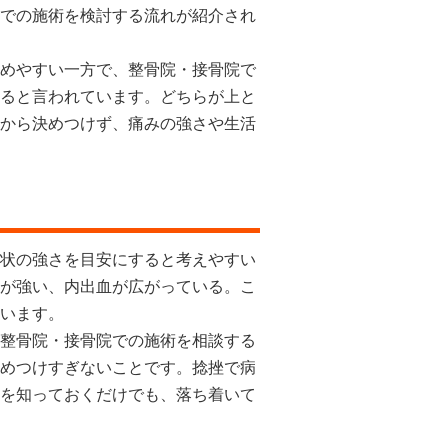
での施術を検討する流れが紹介され
めやすい一方で、整骨院・接骨院で
ると言われています。どちらが上と
から決めつけず、痛みの強さや生活
状の強さを目安にすると考えやすい
が強い、内出血が広がっている。こ
います。
整骨院・接骨院での施術を相談する
めつけすぎないことです。捻挫で病
を知っておくだけでも、落ち着いて