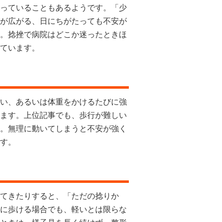
っていることもあるようです。「少
が広がる、日にちがたっても不安が
。捻挫で病院はどこか迷ったときほ
ています。
い、あるいは体重をかけるたびに強
ます。上位記事でも、歩行が難しい
。無理に動いてしまうと不安が強く
す。
てきたりすると、「ただの捻りか
に歩ける場合でも、軽いとは限らな