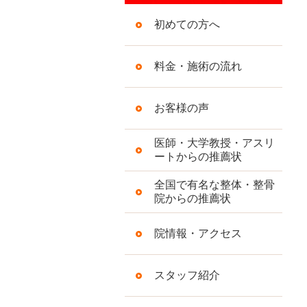
初めての方へ
料金・施術の流れ
お客様の声
医師・大学教授・アスリ
ートからの推薦状
全国で有名な整体・整骨
院からの推薦状
院情報・アクセス
スタッフ紹介