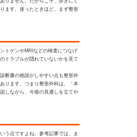
ありません。だからこそ、歩きにく
ります。迷ったときほど、まず整形
ントゲンやMRIなどの検査につなげ
のトラブルが隠れていないかを見て
診断書の相談がしやすい点も整形外
あります。つまり整形外科は、「本
認しながら、今後の見通しを立てや
いう点ですよね。参考記事では、ま