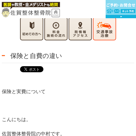
保険と自費の違い
保険と実費について
こんにちは。
佐賀整体整骨院の中村です。