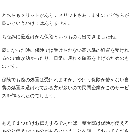
どちらもメリットがありデメリットもありますのでどちらが
良いというわけではありません。
ちなみに最近はがん保険というものも出てきましたね。
癌になった時に保険では受けられない高水準の処置を受けれ
るので命が助かったり、日常に戻れる確率を上げるためのも
のです。
保険でも癌の処置は受けれますが、やはり保険が使えない自
費の処置を選ばれてある方が多いので民間企業がこのサービ
スを作られたのでしょう。
あえて１つだけお伝えするであれば、整骨院は保険が使える
ものと使えないものがあるということを知っておいてくださ