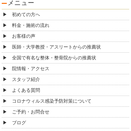
メニュー
初めての方へ
料金・施術の流れ
お客様の声
医師・大学教授・アスリートからの推薦状
全国で有名な整体・整骨院からの推薦状
院情報・アクセス
スタッフ紹介
よくある質問
コロナウィルス感染予防対策について
ご予約・お問合せ
ブログ