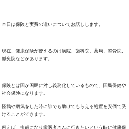
本日は保険と実費の違いについてお話しします。
現在、健康保険が使えるのは病院、歯科院、薬局、整骨院、
鍼灸院などがあります。
保険とは国が国民に対し義務化しているもので、国民保健や
社会保険になります。
怪我や病気をした時に誰でも助けてもらえる処置を安価で受
けることができます。
例えば、虫歯になり歯医者さんに行きたいという時に健康保