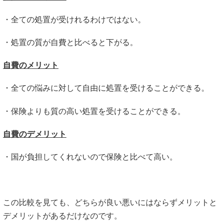
・全ての処置が受けれるわけではない。
・処置の質が自費と比べると下がる。
自費のメリット
・全ての悩みに対して自由に処置を受けることができる。
・保険よりも質の高い処置を受けることができる。
自費のデメリット
・国が負担してくれないので保険と比べて高い。
この比較を見ても、どちらが良い悪いにはならずメリットと
デメリットがあるだけなのです。