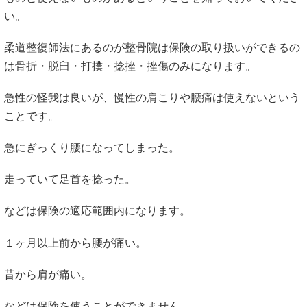
い。
柔道整復師法にあるのが整骨院は保険の取り扱いができるの
は骨折・脱臼・打撲・捻挫・挫傷のみになります。
急性の怪我は良いが、慢性の肩こりや腰痛は使えないという
ことです。
急にぎっくり腰になってしまった。
走っていて足首を捻った。
などは保険の適応範囲内になります。
１ヶ月以上前から腰が痛い。
昔から肩が痛い。
などは保険を使うことができません。