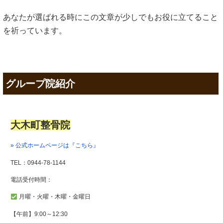
あなたが選ばれる時にこの文章が少しでもお役に立てること
を祈っています。
グループ院紹介
大木町整骨院
» 公式ホームページは『こちら』
TEL：0944-78-1144
電話受付時間：
月曜・火曜・木曜・金曜日
【午前】9:00～12:30