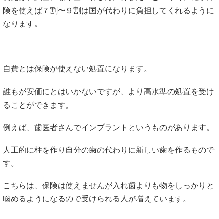
険を使えば７割〜９割は国が代わりに負担してくれるように
なります。
自費とは保険が使えない処置になります。
誰もが安価にとはいかないですが、より高水準の処置を受け
ることができます。
例えば、歯医者さんでインプラントというものがあります。
人工的に柱を作り自分の歯の代わりに新しい歯を作るもので
す。
こちらは、保険は使えませんが入れ歯よりも物をしっかりと
噛めるようになるので受けられる人が増えています。